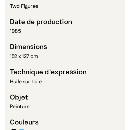
Two Figures
Date de production
1985
Dimensions
152 x 127 cm
Technique d’expression
Huile sur toile
Objet
Peinture
Couleurs