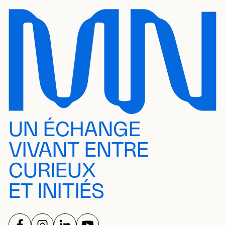
UN ÉCHANGE
VIVANT ENTRE
CURIEUX
ET INITIÉS
SUIVEZ-NOUS SUR
SUIVEZ-NOUS SUR
SUIVEZ-NOUS SUR
SUIVEZ-NOUS SUR