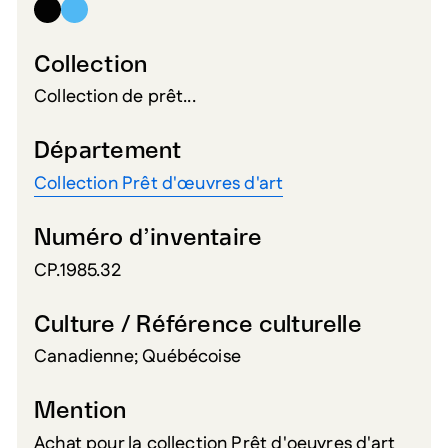
Collection
Collection de prêt...
Département
Collection Prêt d'œuvres d'art
Numéro d’inventaire
CP.1985.32
Culture / Référence culturelle
Canadienne; Québécoise
Mention
Achat pour la collection Prêt d'oeuvres d'art