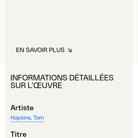
EN SAVOIR PLUS
À PROPOS DE HOPKINS, TOM
INFORMATIONS DÉTAILLÉES
SUR L’ŒUVRE
Artiste
Hopkins, Tom
Titre