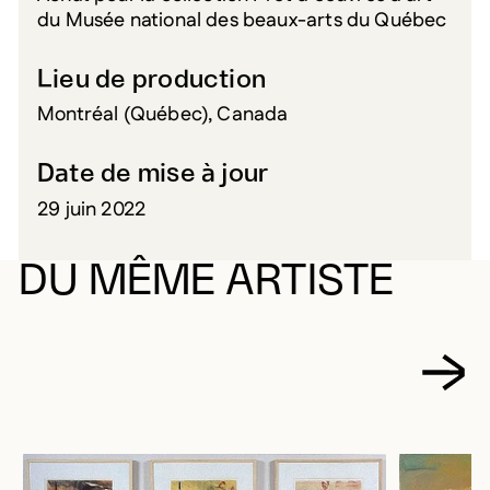
du Musée national des beaux-arts du Québec
Lieu de production
Montréal (Québec), Canada
Date de mise à jour
29 juin 2022
DU MÊME ARTISTE