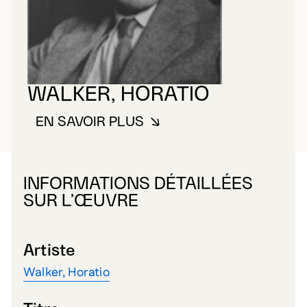
WALKER, HORATIO
EN SAVOIR PLUS
À PROPOS DE WALKER, HORATI
INFORMATIONS DÉTAILLÉES
SUR L’ŒUVRE
Artiste
Walker, Horatio