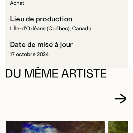
Achat
Lieu de production
L'Île-d'Orléans (Québec), Canada
Date de mise à jour
17 octobre 2024
DU MÊME ARTISTE