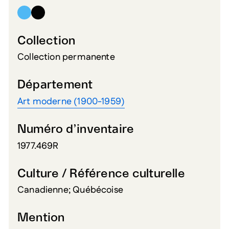
Collection
Collection permanente
Département
Art moderne (1900-1959)
Numéro d’inventaire
1977.469R
Culture / Référence culturelle
Canadienne; Québécoise
Mention