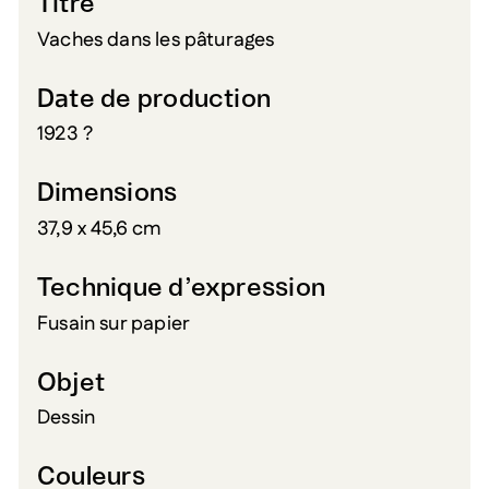
Titre
Vaches dans les pâturages
Date de production
1923 ?
Dimensions
37,9 x 45,6 cm
Technique d’expression
Fusain sur papier
Objet
Dessin
Couleurs