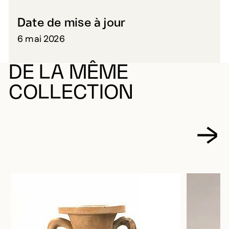
Date de mise à jour
6 mai 2026
DE LA MÊME
COLLECTION