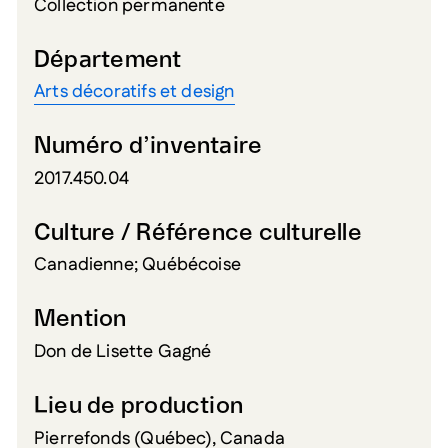
Collection permanente
Département
Arts décoratifs et design
Numéro d’inventaire
2017.450.04
Culture / Référence culturelle
Canadienne; Québécoise
Mention
Don de Lisette Gagné
Lieu de production
Pierrefonds (Québec), Canada