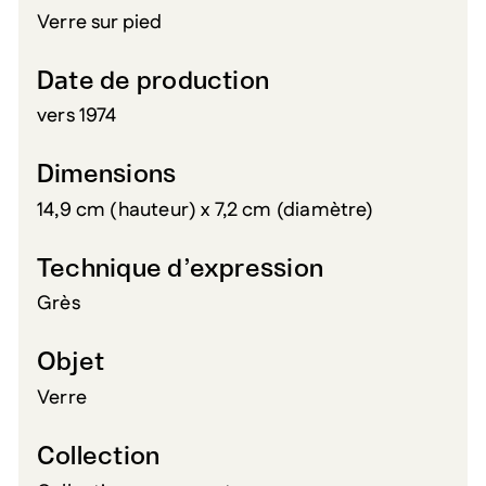
Verre sur pied
Date de production
vers 1974
Dimensions
14,9 cm (hauteur) x 7,2 cm (diamètre)
Technique d’expression
Grès
Objet
Verre
Collection