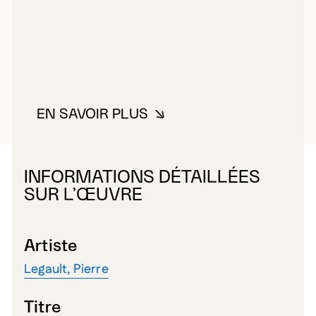
EN SAVOIR PLUS
À PROPOS DE LEGAULT, PIERRE
INFORMATIONS DÉTAILLÉES
SUR L’ŒUVRE
Artiste
Legault, Pierre
Titre