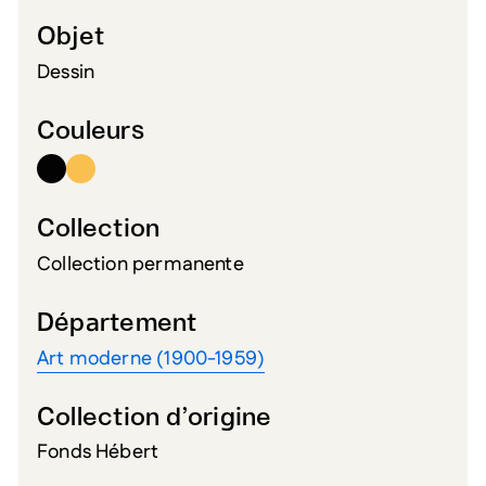
Objet
Dessin
Couleurs
Collection
Collection permanente
Département
Art moderne (1900-1959)
Collection d’origine
Fonds Hébert