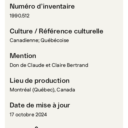
Numéro d’inventaire
1990.512
Culture / Référence culturelle
Canadienne; Québécoise
Mention
Don de Claude et Claire Bertrand
Lieu de production
Montréal (Québec), Canada
Date de mise à jour
17 octobre 2024