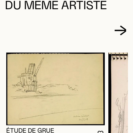
DU MÊME ARTISTE
ÉTUDE DE GRUE