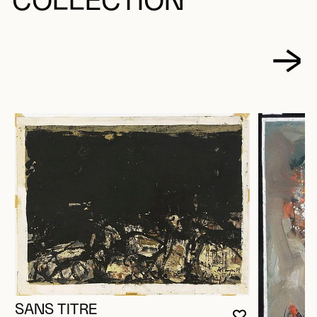
COLLECTION
SANS TITRE