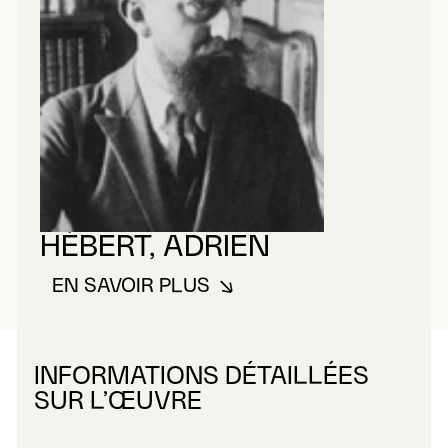
HÉBERT, ADRIEN
EN SAVOIR PLUS
À PROPOS DE HÉBERT, ADRIEN
INFORMATIONS DÉTAILLÉES
SUR L’ŒUVRE