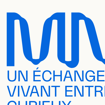
UN ÉCHANG
VIVANT ENTR