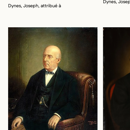
Dynes, Jose
Dynes, Joseph, attribué à