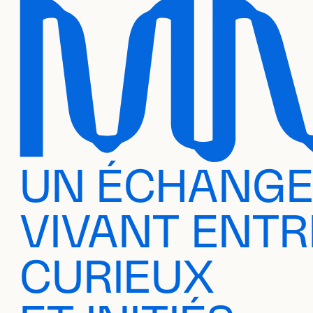
UN ÉCHANG
VIVANT ENTR
CURIEUX