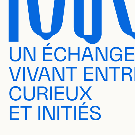
UN ÉCHANG
VIVANT ENTR
CURIEUX
ET INITIÉS