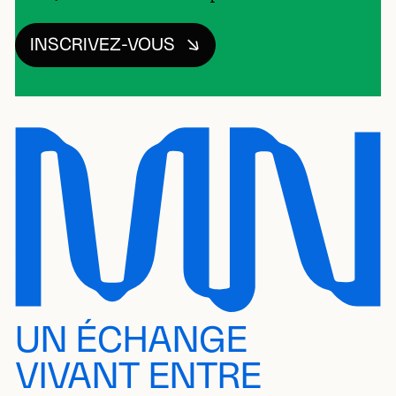
INSCRIVEZ-VOUS
UN ÉCHANGE
VIVANT ENTRE