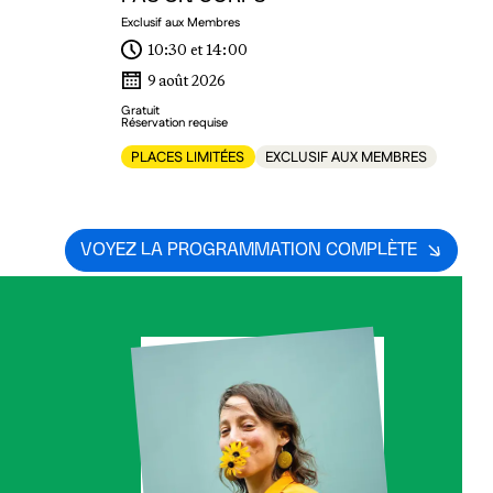
Exclusif aux Membres
10:30 et 14:00
9 août 2026
Gratuit
Réservation requise
PLACES LIMITÉES
EXCLUSIF AUX MEMBRES
VOYEZ LA PROGRAMMATION COMPLÈTE