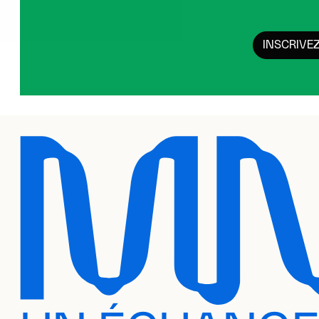
INSCRIVE