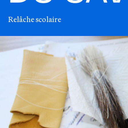
Relâche scolaire