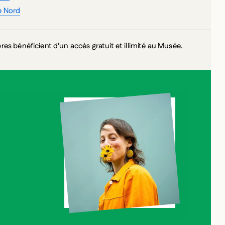
e Nord
s bénéficient d’un accès gratuit et illimité au Musée.