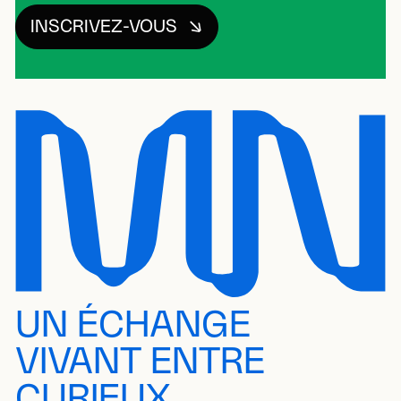
INSCRIVEZ-VOUS
UN ÉCHANGE
VIVANT ENTRE
CURIEUX