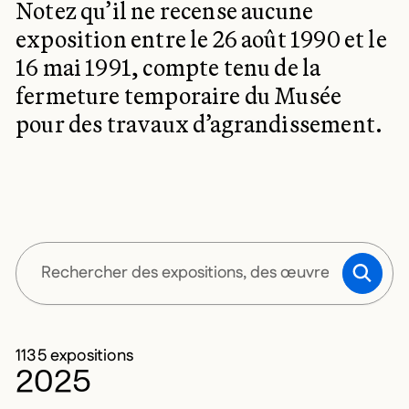
Notez qu’il ne recense aucune
exposition entre le 26 août 1990 et le
16 mai 1991, compte tenu de la
fermeture temporaire du Musée
pour des travaux d’agrandissement.
SOUM
1135 expositions
2025