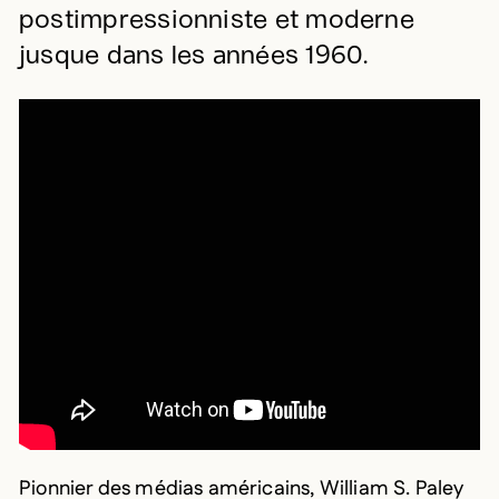
postimpressionniste et moderne
jusque dans les années 1960.
Pionnier des médias américains, William S. Paley