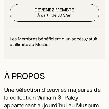
DEVENEZ MEMBRE
À partir de 30 $/an
Les Membres bénéficient d’un accès gratuit
et illimité au Musée.
À PROPOS
Une sélection d’œuvres majeures de
la collection William S. Paley
appartenant aujourd’hui au Museum