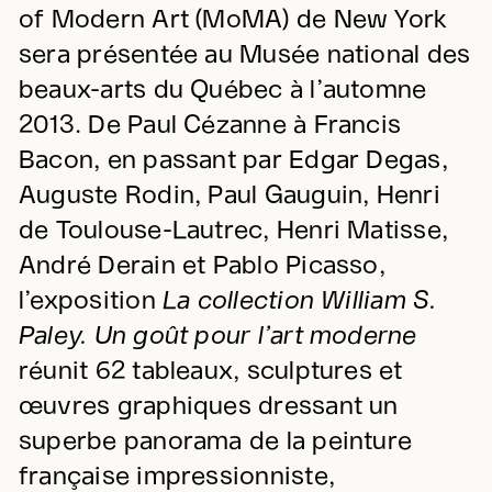
of Modern Art (MoMA) de New York
sera présentée au Musée national des
beaux-arts du Québec à l’automne
2013. De Paul Cézanne à Francis
Bacon, en passant par Edgar Degas,
Auguste Rodin, Paul Gauguin, Henri
de Toulouse-Lautrec, Henri Matisse,
André Derain et Pablo Picasso,
l’exposition
La collection William S.
Paley. Un goût pour l’art moderne
réunit 62 tableaux, sculptures et
œuvres graphiques dressant un
superbe panorama de la peinture
française impressionniste,