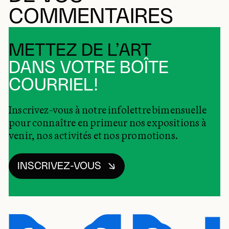
COMMENTAIRES
METTEZ DE L’ART
DANS VOTRE BOÎTE
COURRIEL!
Inscrivez-vous à notre infolettre bimensuelle
pour connaître en primeur nos expositions à
venir, nos activités et nos promotions.
INSCRIVEZ-VOUS