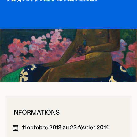
INFORMATIONS
11 octobre 2013 au 23 février 2014