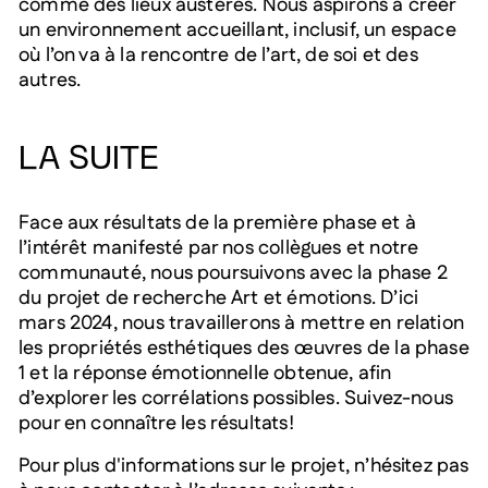
comme des lieux austères. Nous aspirons à créer
un environnement accueillant, inclusif, un espace
où l’on va à la rencontre de l’art, de soi et des
autres.
LA SUITE
Face aux résultats de la première phase et à
l’intérêt manifesté par nos collègues et notre
communauté, nous poursuivons avec la phase 2
du projet de recherche Art et émotions. D’ici
mars 2024, nous travaillerons à mettre en relation
les propriétés esthétiques des œuvres de la phase
1 et la réponse émotionnelle obtenue, afin
d’explorer les corrélations possibles. Suivez-nous
pour en connaître les résultats!
Pour plus d'informations sur le projet, n’hésitez pas