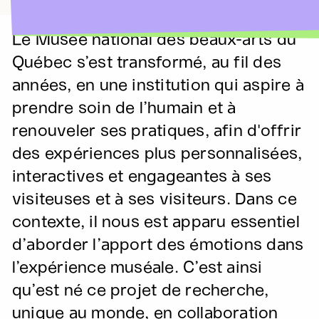
Le Musée national des beaux-arts du
Québec s’est transformé, au fil des
années, en une institution qui aspire à
prendre soin de l’humain et à
renouveler ses pratiques, afin d'offrir
des expériences plus personnalisées,
interactives et engageantes à ses
visiteuses et à ses visiteurs. Dans ce
contexte, il nous est apparu essentiel
d’aborder l’apport des émotions dans
l’expérience muséale. C’est ainsi
qu’est né ce projet de recherche,
unique au monde, en collaboration