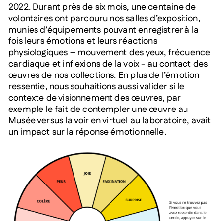
2022. Durant près de six mois, une centaine de
volontaires ont parcouru nos salles d’exposition,
munies d’équipements pouvant enregistrer à la
fois leurs émotions et leurs réactions
physiologiques – mouvement des yeux, fréquence
cardiaque et inflexions de la voix - au contact des
œuvres de nos collections. En plus de l’émotion
ressentie, nous souhaitions aussi valider si le
contexte de visionnement des œuvres, par
exemple le fait de contempler une œuvre au
Musée versus la voir en virtuel au laboratoire, avait
un impact sur la réponse émotionnelle.