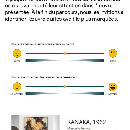
ce qui avait capté leur attention dans l’œuvre
présentée. À la fin du parcours, nous les invitions à
identifier l’œuvre qui les avait le plus marquées.