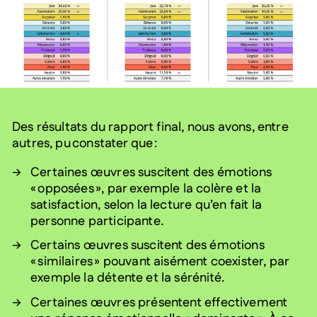
Des résultats du rapport final, nous avons, entre
autres, pu constater que :
Certaines œuvres suscitent des émotions
« opposées », par exemple la colère et la
satisfaction, selon la lecture qu’en fait la
personne participante.
Certains œuvres suscitent des émotions
« similaires » pouvant aisément coexister, par
exemple la détente et la sérénité.
Certaines œuvres présentent effectivement