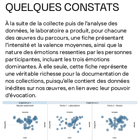
QUELQUES CONSTATS
À la suite de la collecte puis de l’analyse des
données, le laboratoire a produit, pour chacune
des œuvres du parcours, une fiche présentant
l’intensité et la valence moyennes, ainsi que la
nature des émotions ressenties par les personnes
participantes, incluant les trois émotions
dominantes. À elle seule, cette fiche représente
une véritable richesse pour la documentation de
nos collections, puisqu’elle contient des données
inédites sur nos œuvres, en lien avec leur pouvoir
d’évocation.