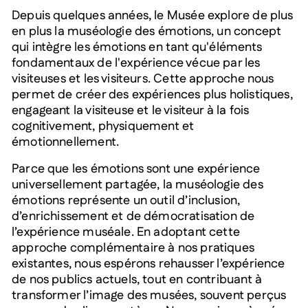
Depuis quelques années, le Musée explore de plus
en plus la muséologie des émotions, un concept
qui intègre les émotions en tant qu'éléments
fondamentaux de l'expérience vécue par les
visiteuses et les visiteurs. Cette approche nous
permet de créer des expériences plus holistiques,
engageant la visiteuse et le visiteur à la fois
cognitivement, physiquement et
émotionnellement.
Parce que les émotions sont une expérience
universellement partagée, la muséologie des
émotions représente un outil d’inclusion,
d’enrichissement et de démocratisation de
l’expérience muséale. En adoptant cette
approche complémentaire à nos pratiques
existantes, nous espérons rehausser l’expérience
de nos publics actuels, tout en contribuant à
transformer l’image des musées, souvent perçus