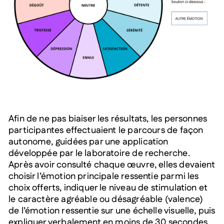
Afin de ne pas biaiser les résultats, les personnes
participantes effectuaient le parcours de façon
autonome, guidées par une application
développée par le laboratoire de recherche.
Après avoir consulté chaque œuvre, elles devaient
choisir l’émotion principale ressentie parmi les
choix offerts, indiquer le niveau de stimulation et
le caractère agréable ou désagréable (valence)
de l’émotion ressentie sur une échelle visuelle, puis
expliquer verbalement en moins de 30 secondes