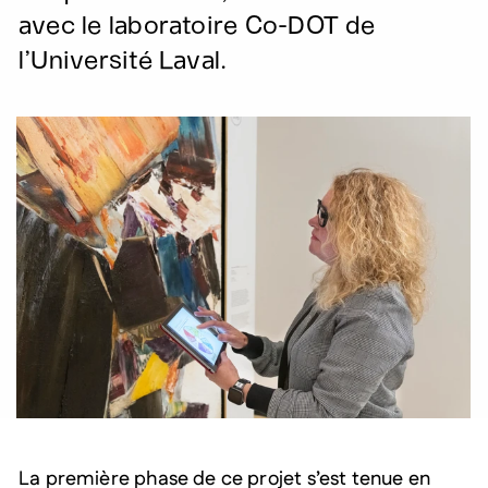
avec le laboratoire Co-DOT de
l’Université Laval.
La première phase de ce projet s’est tenue en