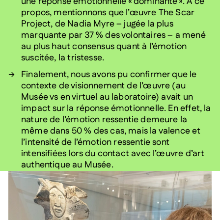
une réponse émotionnelle « dominante ». À ce
propos, mentionnons que l’œuvre The Scar
Project, de Nadia Myre – jugée la plus
marquante par 37 % des volontaires – a mené
au plus haut consensus quant à l’émotion
suscitée, la tristesse.
Finalement, nous avons pu confirmer que le
contexte de visionnement de l’œuvre (au
Musée vs en virtuel au laboratoire) avait un
impact sur la réponse émotionnelle. En effet, la
nature de l’émotion ressentie demeure la
même dans 50 % des cas, mais la valence et
l’intensité de l’émotion ressentie sont
intensifiées lors du contact avec l’œuvre d’art
authentique au Musée.