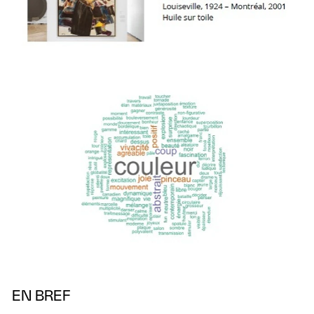
EN BREF