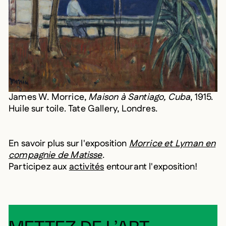
James W. Morrice,
Maison à Santiago, Cuba
, 1915.
Huile sur toile. Tate Gallery, Londres.
En savoir plus sur l'exposition
Morrice et Lyman en
compagnie de Matisse
.
Participez aux
activités
entourant l'exposition!