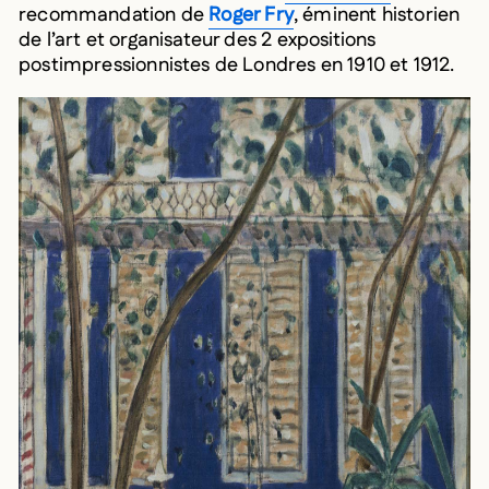
recommandation de
Roger Fry
, éminent historien
de l’art et organisateur des 2 expositions
postimpressionnistes de Londres en 1910 et 1912.