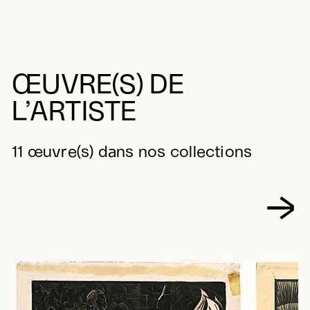
ŒUVRE(S) DE
L’ARTISTE
11 œuvre(s) dans nos collections