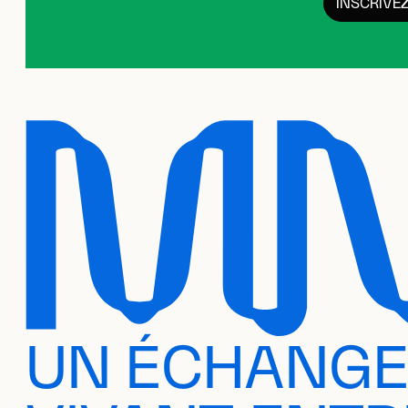
INSCRIVE
UN ÉCHANG