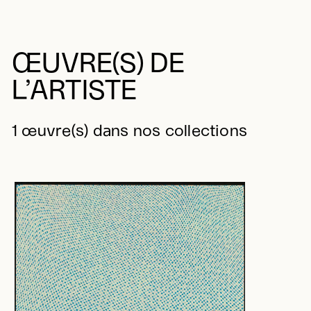
ŒUVRE(S) DE
L’ARTISTE
1 œuvre(s) dans nos collections