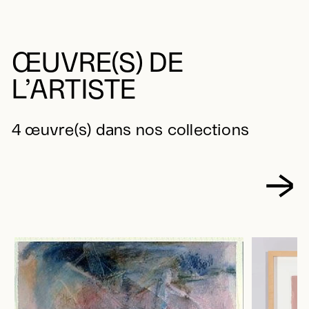
ŒUVRE(S) DE
L’ARTISTE
4 œuvre(s) dans nos collections