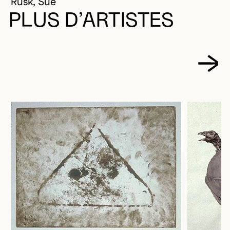
Rusk, Sue
PLUS D’ARTISTES