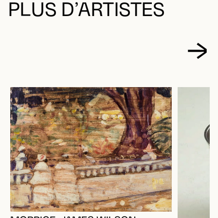
PLUS D’ARTISTES