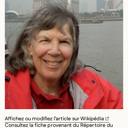
Affichez ou modifiez l’article sur Wikipédia
Consultez la fiche provenant du Répertoire du