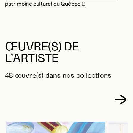
patrimoine culturel du Québec
ŒUVRE(S) DE
L’ARTISTE
48 œuvre(s) dans nos collections