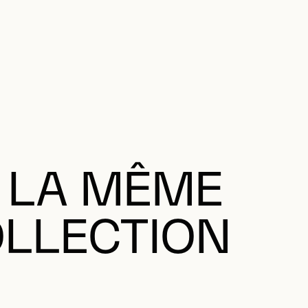
 LA MÊME
LLECTION