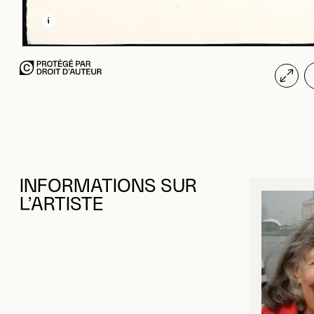
INFORMATIONS SUR
L’ARTISTE