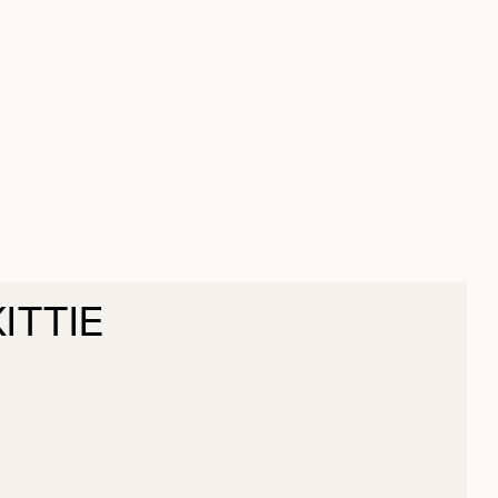
ITTIE