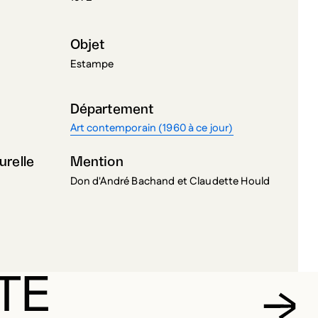
Objet
Estampe
Département
Art contemporain (1960 à ce jour)
urelle
Mention
Don d'André Bachand et Claudette Hould
TE