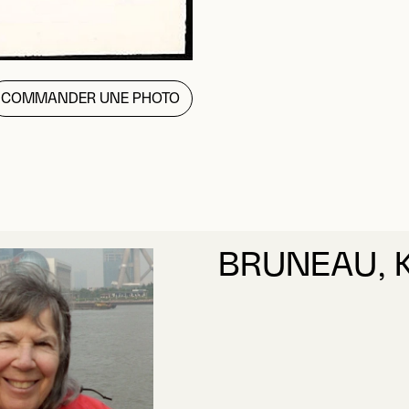
COMMANDER UNE PHOTO
BRUNEAU, K