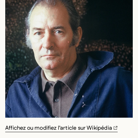
Affichez ou modifiez l’article sur Wikipédia