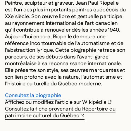
Peintre, sculpteur et graveur, Jean Paul Riopelle
est l’un des plus importants peintres québécois du
XXe siècle. Son œuvre libre et gestuelle participe
au rayonnement international de l’art canadien
qu’il contribue à renouveler dès les années 1940.
Aujourd’hui encore, Riopelle demeure une
référence incontournable de l’automatisme et de
l’abstraction lyrique. Cette biographie retrace son
parcours, de ses débuts dans l’avant-garde
montréalaise à sa reconnaissance internationale.
Elle présente son style, ses œuvres marquantes et
son lien profond avec la nature, l’automatisme et
l’histoire culturelle du Québec moderne.
Consultez la biographie
Affichez ou modifiez l’article sur Wikipédia
Consultez la fiche provenant du Répertoire du
patrimoine culturel du Québec