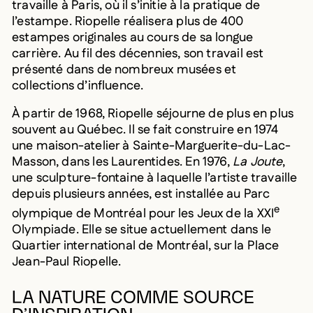
travaille à Paris, où il s’initie à la pratique de
l’estampe. Riopelle réalisera plus de 400
estampes originales au cours de sa longue
carrière. Au fil des décennies, son travail est
présenté dans de nombreux musées et
collections d’influence.
À partir de 1968, Riopelle séjourne de plus en plus
souvent au Québec. Il se fait construire en 1974
une maison-atelier à Sainte-Marguerite-du-Lac-
Masson, dans les Laurentides. En 1976,
La Joute
,
une sculpture-fontaine à laquelle l’artiste travaille
depuis plusieurs années, est installée au Parc
e
olympique de Montréal pour les Jeux de la XXI
Olympiade. Elle se situe actuellement dans le
Quartier international de Montréal, sur la Place
Jean-Paul Riopelle.
LA NATURE COMME SOURCE