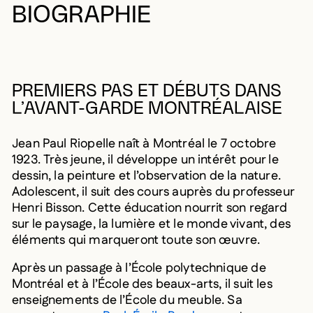
BIOGRAPHIE
PREMIERS PAS ET DÉBUTS DANS
L’AVANT-GARDE MONTRÉALAISE
Jean Paul Riopelle naît à Montréal le 7 octobre
1923. Très jeune, il développe un intérêt pour le
dessin, la peinture et l’observation de la nature.
Adolescent, il suit des cours auprès du professeur
Henri Bisson. Cette éducation nourrit son regard
sur le paysage, la lumière et le monde vivant, des
éléments qui marqueront toute son œuvre.
Après un passage à l’École polytechnique de
Montréal et à l’École des beaux-arts, il suit les
enseignements de l’École du meuble. Sa