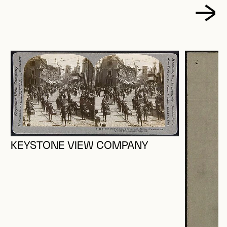
KEYSTONE VIEW COMPANY