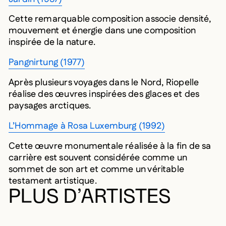
Cette remarquable composition associe densité,
mouvement et énergie dans une composition
inspirée de la nature.
Pangnirtung (1977)
Après plusieurs voyages dans le Nord, Riopelle
réalise des œuvres inspirées des glaces et des
paysages arctiques.
L’Hommage à Rosa Luxemburg (1992)
Cette œuvre monumentale réalisée à la fin de sa
carrière est souvent considérée comme un
sommet de son art et comme un véritable
testament artistique.
PLUS D’ARTISTES