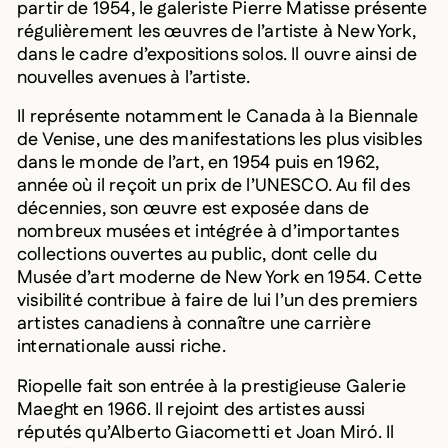
partir de 1954, le galeriste Pierre Matisse présente
régulièrement les œuvres de l’artiste à New York,
dans le cadre d’expositions solos. Il ouvre ainsi de
nouvelles avenues à l’artiste.
Il représente notamment le Canada à la Biennale
de Venise, une des manifestations les plus visibles
dans le monde de l’art, en 1954 puis en 1962,
année où il reçoit un prix de l’UNESCO. Au fil des
décennies, son œuvre est exposée dans de
nombreux musées et intégrée à d’importantes
collections ouvertes au public, dont celle du
Musée d’art moderne de New York en 1954. Cette
visibilité contribue à faire de lui l’un des premiers
artistes canadiens à connaître une carrière
internationale aussi riche.
Riopelle fait son entrée à la prestigieuse Galerie
Maeght en 1966. Il rejoint des artistes aussi
réputés qu’Alberto Giacometti et Joan Miró. Il