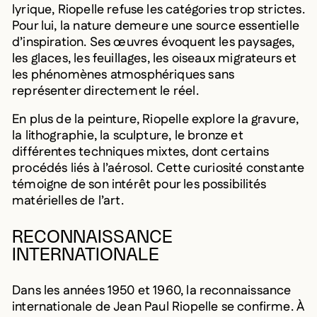
lyrique, Riopelle refuse les catégories trop strictes.
Pour lui, la nature demeure une source essentielle
d’inspiration. Ses œuvres évoquent les paysages,
les glaces, les feuillages, les oiseaux migrateurs et
les phénomènes atmosphériques sans
représenter directement le réel.
En plus de la peinture, Riopelle explore la gravure,
la lithographie, la sculpture, le bronze et
différentes techniques mixtes, dont certains
procédés liés à l’aérosol. Cette curiosité constante
témoigne de son intérêt pour les possibilités
matérielles de l’art.
RECONNAISSANCE
INTERNATIONALE
Dans les années 1950 et 1960, la reconnaissance
internationale de Jean Paul Riopelle se confirme. À