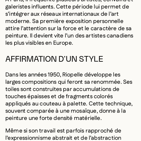
galeristes influents. Cette période lui permet de
s’intégrer aux réseaux internationaux de l’art
moderne. Sa première exposition personnelle
attire l’attention sur la force et le caractère de sa
peinture. Il devient vite l’un des artistes canadiens
les plus visibles en Europe.
AFFIRMATION D’UN STYLE
Dans les années 1950, Riopelle développe les
larges compositions qui feront sa renommée. Ses
toiles sont construites par accumulations de
touches épaisses et de fragments colorés
appliqués au couteau à palette. Cette technique,
souvent comparée à une mosaïque, donne à la
peinture une forte densité matérielle.
Même si son travail est parfois rapproché de
l’expressionnisme abstrait et de l’abstraction