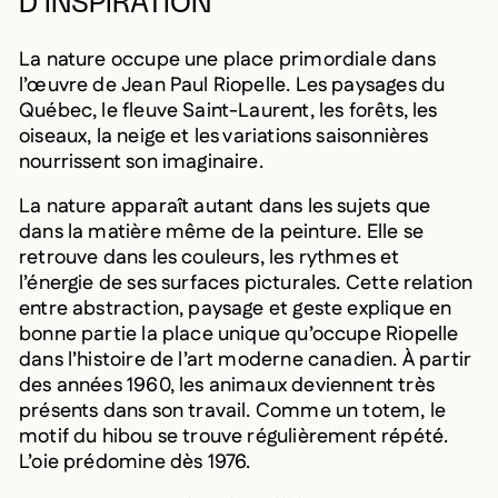
D’INSPIRATION
La nature occupe une place primordiale dans
l’œuvre de Jean Paul Riopelle. Les paysages du
Québec, le fleuve Saint-Laurent, les forêts, les
oiseaux, la neige et les variations saisonnières
nourrissent son imaginaire.
La nature apparaît autant dans les sujets que
dans la matière même de la peinture. Elle se
retrouve dans les couleurs, les rythmes et
l’énergie de ses surfaces picturales. Cette relation
entre abstraction, paysage et geste explique en
bonne partie la place unique qu’occupe Riopelle
dans l’histoire de l’art moderne canadien. À partir
des années 1960, les animaux deviennent très
présents dans son travail. Comme un totem, le
motif du hibou se trouve régulièrement répété.
L’oie prédomine dès 1976.