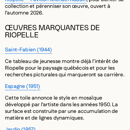
collection et pérenniser son œuvre, ouvert à
l’automne 2026.
ŒUVRES MARQUANTES DE
RIOPELLE
Saint-Fabien (1944)
Ce tableau de jeunesse montre déjà l’intérêt de
Riopelle pour le paysage québécois et pour les
recherches picturales qui marqueront sa carrière.
Espagne (1951)
Cette toile annonce le style en mosaïque
développé par l’artiste dans les années 1950. La
surface est construite par une accumulation de
matière et de lignes dynamiques.
Jardin (1957)