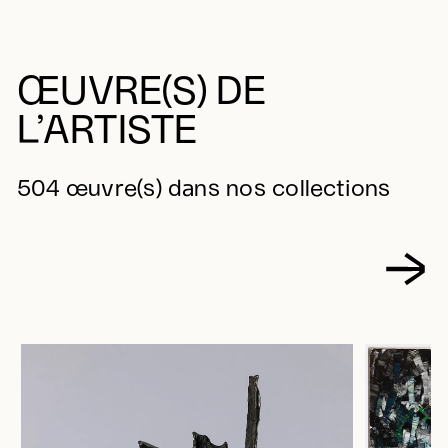
ŒUVRE(S) DE
L’ARTISTE
504 œuvre(s) dans nos collections