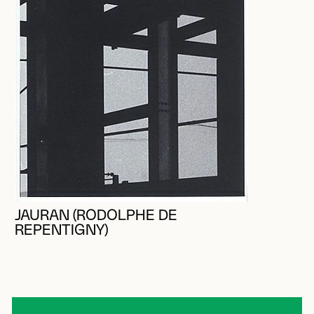
JAURAN (RODOLPHE DE
REPENTIGNY)