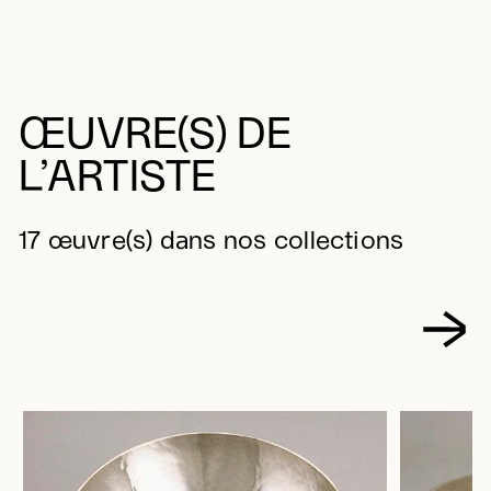
ŒUVRE(S) DE
L’ARTISTE
17 œuvre(s) dans nos collections