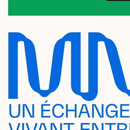
UN ÉCHANG