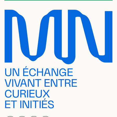
UN ÉCHANGE
VIVANT ENTRE
CURIEUX
ET INITIÉS