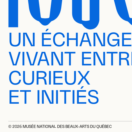
UN ÉCHANG
VIVANT ENTR
CURIEUX
ET INITIÉS
© 2026 MUSÉE NATIONAL DES BEAUX-ARTS DU QUÉBEC