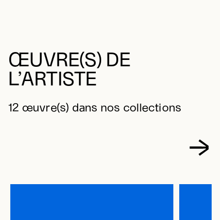
ŒUVRE(S) DE
L’ARTISTE
12 œuvre(s) dans nos collections