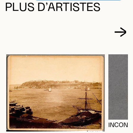
PLUS D’ARTISTES
INCONN