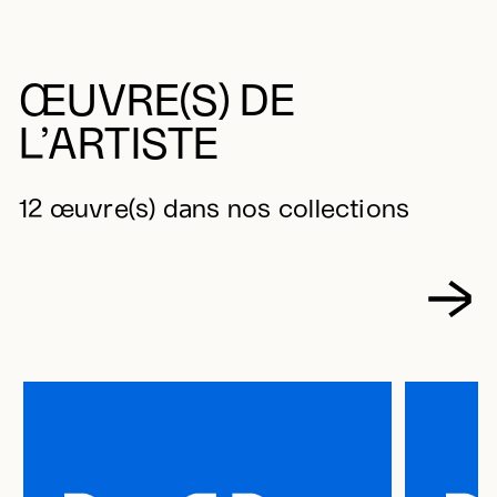
ŒUVRE(S) DE
L’ARTISTE
12 œuvre(s) dans nos collections