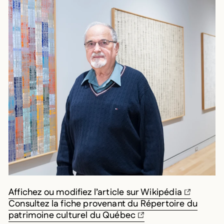
Affichez ou modifiez l’article sur Wikipédia
Consultez la fiche provenant du Répertoire du
patrimoine culturel du Québec