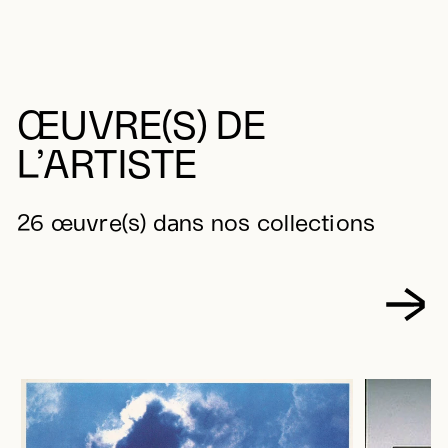
ŒUVRE(S) DE
L’ARTISTE
26 œuvre(s) dans nos collections