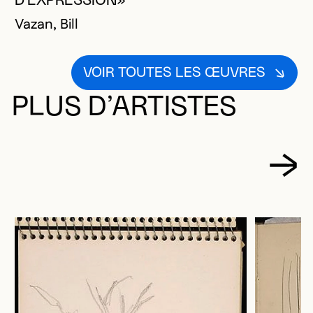
D'EXPRESSION»
Vazan, Bill
VOIR TOUTES LES ŒUVRES
PLUS D’ARTISTES