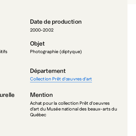
Date de production
2000-2002
Objet
tifs
Photographie (diptyque)
Département
Collection Prêt d'œuvres d'art
urelle
Mention
Achat pour la collection Prêt d'oeuvres
d'art du Musée national des beaux-arts du
Québec