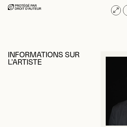
INFORMATIONS SUR
L’ARTISTE