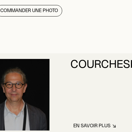
COMMANDER UNE PHOTO
COURCHESN
EN SAVOIR PLUS
À PROPOS DE C