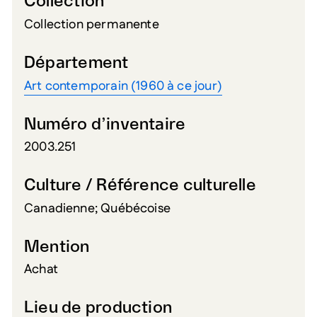
Collection
Collection permanente
Département
Art contemporain (1960 à ce jour)
Numéro d’inventaire
2003.251
Culture / Référence culturelle
Canadienne; Québécoise
Mention
Achat
Lieu de production