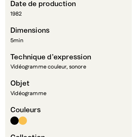
Date de production
1982
Dimensions
5min
Technique d’expression
Vidéogramme couleur, sonore
Objet
Vidéogramme
Couleurs