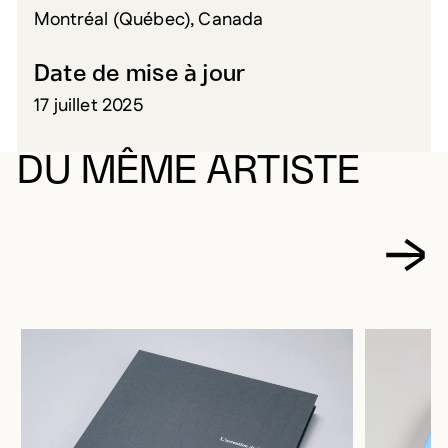
Montréal (Québec), Canada
Date de mise à jour
17 juillet 2025
DU MÊME ARTISTE