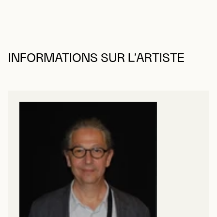
INFORMATIONS SUR L’ARTISTE