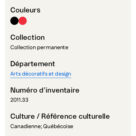
Couleurs
Collection
Collection permanente
Département
Arts décoratifs et design
Numéro d’inventaire
2011.33
Culture / Référence culturelle
Canadienne; Québécoise