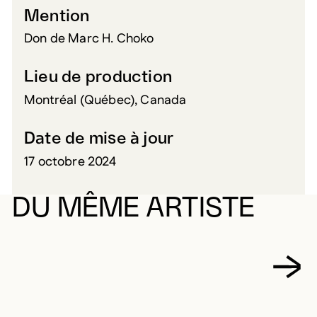
Mention
Don de Marc H. Choko
Lieu de production
Montréal (Québec), Canada
Date de mise à jour
17 octobre 2024
DU MÊME ARTISTE