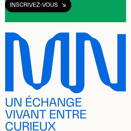
INSCRIVEZ-VOUS
UN ÉCHANGE
VIVANT ENTRE
CURIEUX