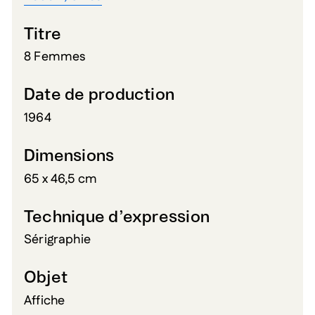
Titre
8 Femmes
Date de production
1964
Dimensions
65 x 46,5 cm
Technique d’expression
Sérigraphie
Objet
Affiche