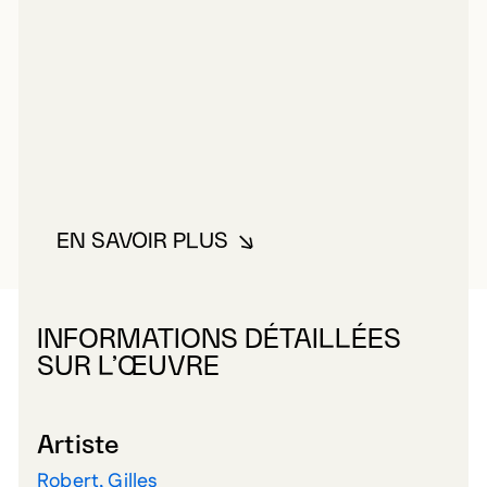
EN SAVOIR PLUS
À PROPOS DE ROBERT, GILLES
INFORMATIONS DÉTAILLÉES
SUR L’ŒUVRE
Artiste
Robert, Gilles