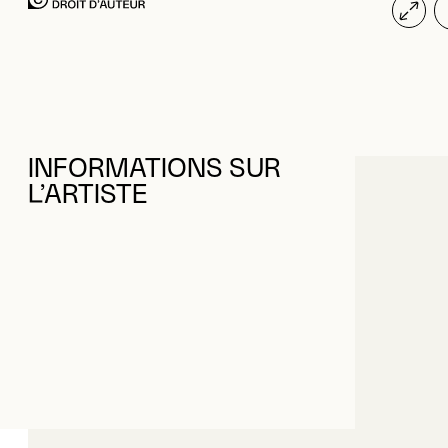
INFORMATIONS SUR
L’ARTISTE