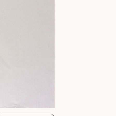
COMMANDER UNE PHOTO