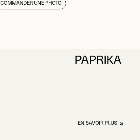
PAPRIKA
EN SAVOIR PLUS
À PROPOS DE PA