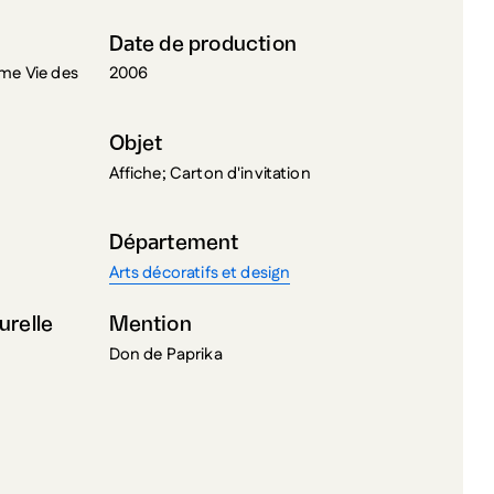
Date de production
ème Vie des
2006
Objet
Affiche; Carton d'invitation
Département
Arts décoratifs et design
urelle
Mention
Don de Paprika