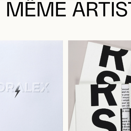
 MÊME ARTIS