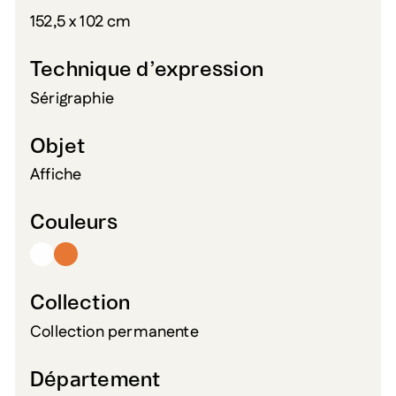
152,5 x 102 cm
Technique d’expression
Sérigraphie
Objet
Affiche
Couleurs
Collection
Collection permanente
Département