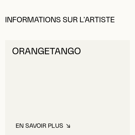
INFORMATIONS SUR L’ARTISTE
ORANGETANGO
EN SAVOIR PLUS
À PROPOS DE ORANGETANGO