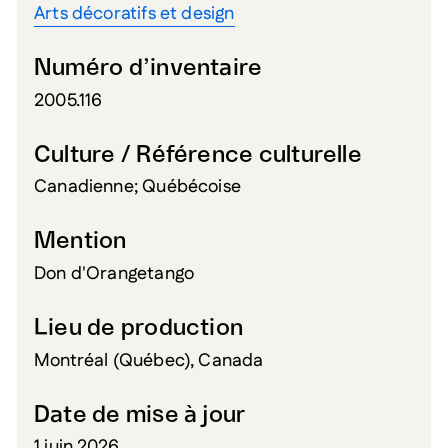
Arts décoratifs et design
Numéro d’inventaire
2005.116
Culture / Référence culturelle
Canadienne; Québécoise
Mention
Don d'Orangetango
Lieu de production
Montréal (Québec), Canada
Date de mise à jour
1 juin 2026