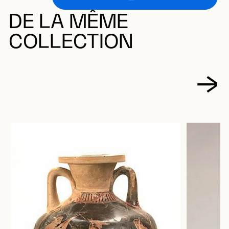
DE LA MÊME
COLLECTION