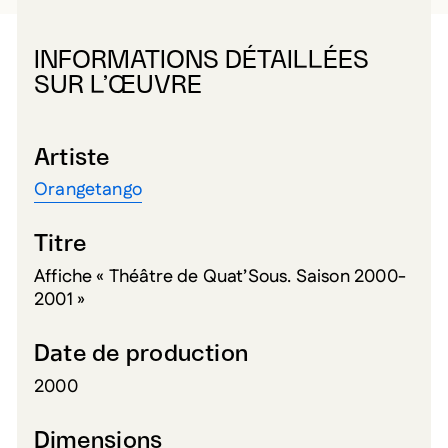
INFORMATIONS DÉTAILLÉES
SUR L’ŒUVRE
Artiste
Orangetango
Titre
Affiche « Théâtre de Quat’Sous. Saison 2000-
2001 »
Date de production
2000
Dimensions