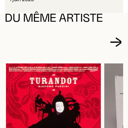
DU MÊME ARTISTE