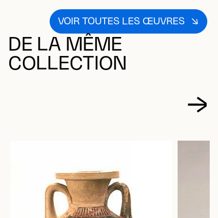
VOIR TOUTES LES ŒUVRES
DE LA MÊME
COLLECTION