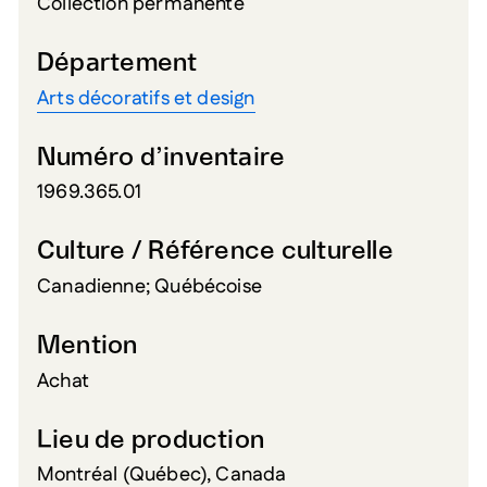
Collection permanente
Département
Arts décoratifs et design
Numéro d’inventaire
1969.365.01
Culture / Référence culturelle
Canadienne; Québécoise
Mention
Achat
Lieu de production
Montréal (Québec), Canada