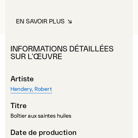
EN SAVOIR PLUS
À PROPOS DE HENDERY, ROBER
INFORMATIONS DÉTAILLÉES
SUR L’ŒUVRE
Artiste
Hendery, Robert
Titre
Boîtier aux saintes huiles
Date de production