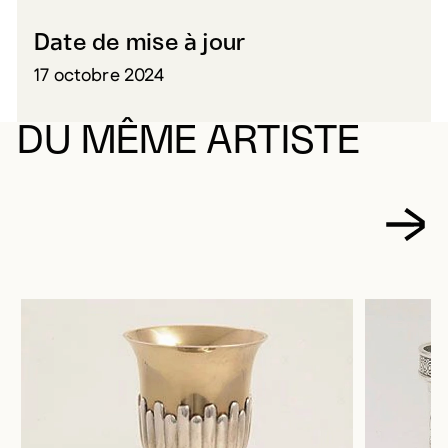
Date de mise à jour
17 octobre 2024
DU MÊME ARTISTE