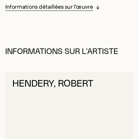
Informations détaillées sur l’œuvre
INFORMATIONS SUR L’ARTISTE
HENDERY, ROBERT