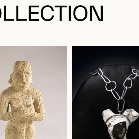
LLECTION