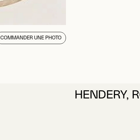
COMMANDER UNE PHOTO
HENDERY, 