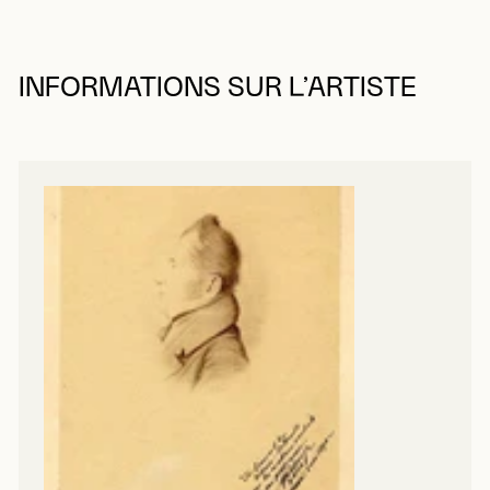
INFORMATIONS SUR L’ARTISTE