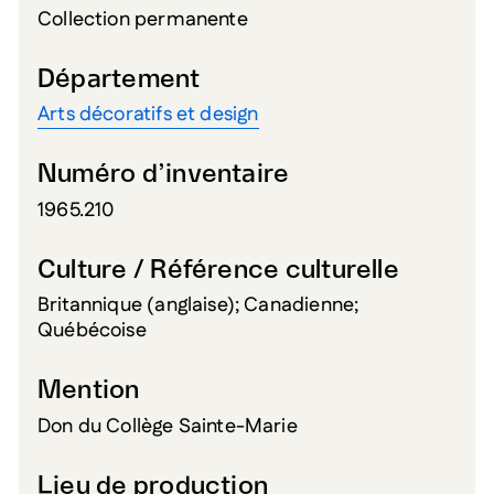
Collection permanente
Département
Arts décoratifs et design
Numéro d’inventaire
1965.210
Culture / Référence culturelle
Britannique (anglaise); Canadienne;
Québécoise
Mention
Don du Collège Sainte-Marie
Lieu de production