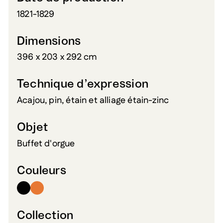
1821-1829
Dimensions
396 x 203 x 292 cm
Technique d’expression
Acajou, pin, étain et alliage étain-zinc
Objet
Buffet d'orgue
Couleurs
Collection