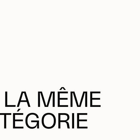
 LA MÊME
TÉGORIE