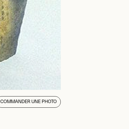
COMMANDER UNE PHOTO