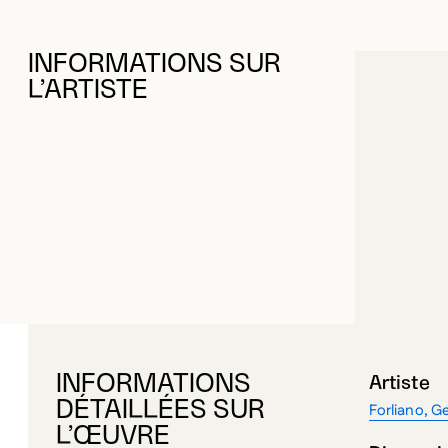
INFORMATIONS SUR
L’ARTISTE
INFORMATIONS
Artiste
DÉTAILLÉES SUR
Forliano, 
L’ŒUVRE
Dimensi