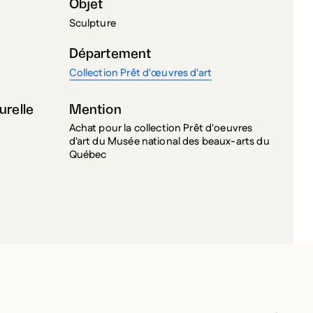
Sculpture
Département
Collection Prêt d'œuvres d'art
urelle
Mention
Achat pour la collection Prêt d'oeuvres
d'art du Musée national des beaux-arts du
Québec