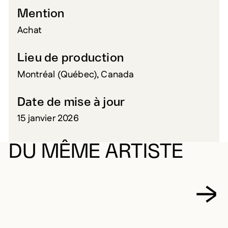
Mention
Achat
Lieu de production
Montréal (Québec), Canada
Date de mise à jour
15 janvier 2026
DU MÊME ARTISTE