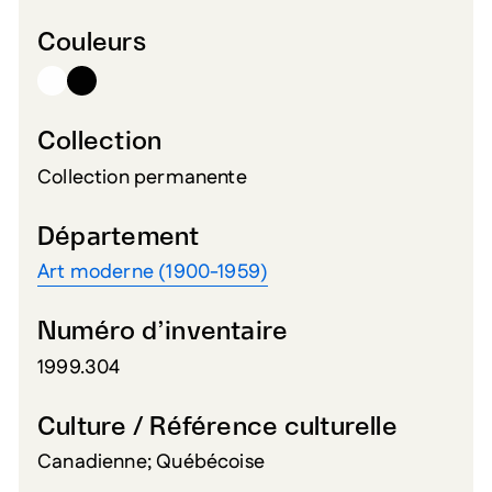
Couleurs
Collection
Collection permanente
Département
Art moderne (1900-1959)
Numéro d’inventaire
1999.304
Culture / Référence culturelle
Canadienne; Québécoise