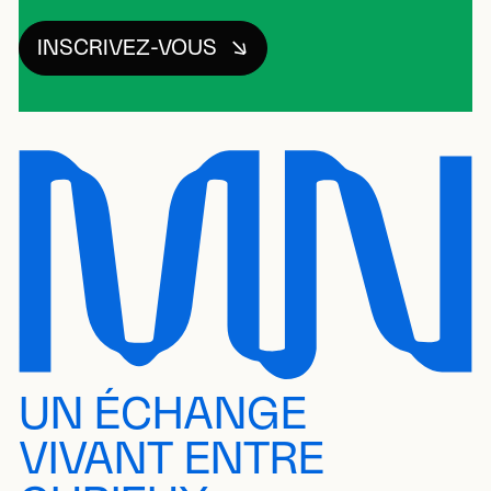
INSCRIVEZ-VOUS
UN ÉCHANGE
VIVANT ENTRE