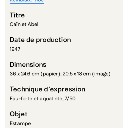
Titre
Caïn et Abel
Date de production
1947
Dimensions
36 x 24,6 cm (papier); 20,5 x 18 cm (image)
Technique d’expression
Eau-forte et aquatinte, 7/50
Objet
Estampe