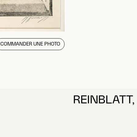
COMMANDER UNE PHOTO
REINBLATT