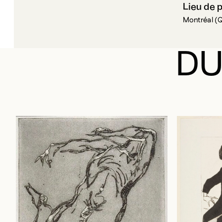
Lieu de 
Montréal (
DU