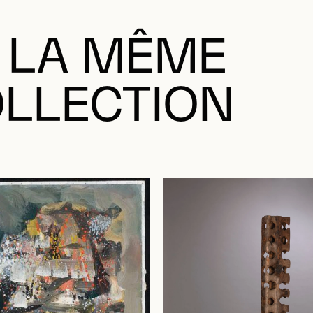
 LA MÊME
LLECTION