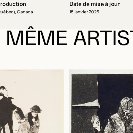
production
Date de mise à jour
Québec), Canada
15 janvier 2026
 MÊME ARTIS