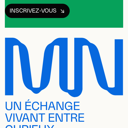
INSCRIVEZ-VOUS
UN ÉCHANGE
VIVANT ENTRE