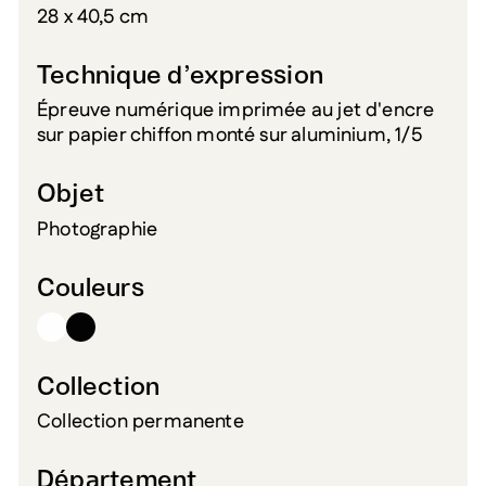
28 x 40,5 cm
Technique d’expression
Épreuve numérique imprimée au jet d'encre
sur papier chiffon monté sur aluminium, 1/5
Objet
Photographie
Couleurs
Collection
Collection permanente
Département