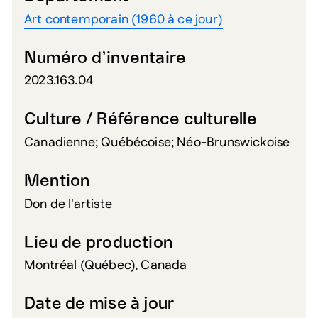
Art contemporain (1960 à ce jour)
Numéro d’inventaire
2023.163.04
Culture / Référence culturelle
Canadienne; Québécoise; Néo-Brunswickoise
Mention
Don de l'artiste
Lieu de production
Montréal (Québec), Canada
Date de mise à jour