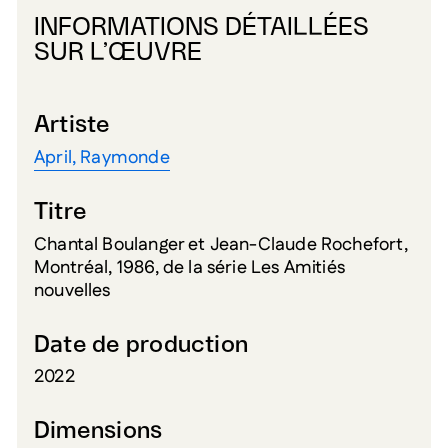
INFORMATIONS DÉTAILLÉES
SUR L’ŒUVRE
Artiste
April, Raymonde
Titre
Chantal Boulanger et Jean-Claude Rochefort,
Montréal, 1986, de la série Les Amitiés
nouvelles
Date de production
2022
Dimensions