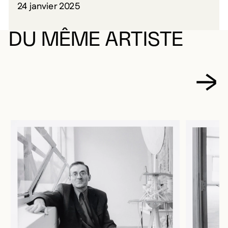
24 janvier 2025
DU MÊME ARTISTE