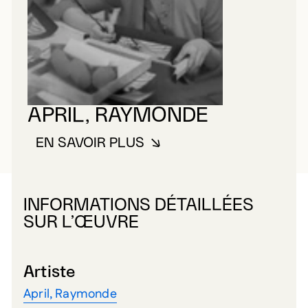
APRIL, RAYMONDE
EN SAVOIR PLUS
À PROPOS DE APRIL, RAYMOND
INFORMATIONS DÉTAILLÉES
SUR L’ŒUVRE
Artiste
April, Raymonde