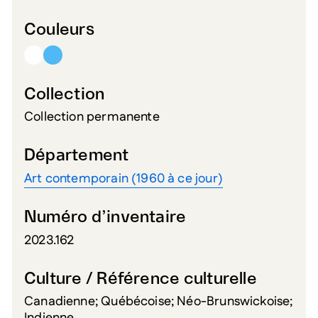
Couleurs
Collection
Collection permanente
Département
Art contemporain (1960 à ce jour)
Numéro d’inventaire
2023.162
Culture / Référence culturelle
Canadienne; Québécoise; Néo-Brunswickoise;