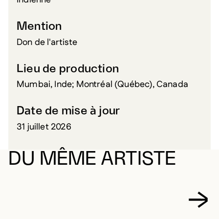
Indienne
Mention
Don de l'artiste
Lieu de production
Mumbai, Inde; Montréal (Québec), Canada
Date de mise à jour
31 juillet 2026
DU MÊME ARTISTE