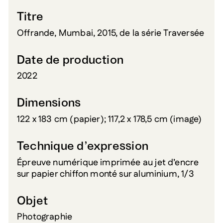
Titre
Offrande, Mumbai, 2015, de la série Traversée
Date de production
2022
Dimensions
122 x 183 cm (papier); 117,2 x 178,5 cm (image)
Technique d’expression
Épreuve numérique imprimée au jet d’encre
sur papier chiffon monté sur aluminium, 1/3
Objet
Photographie