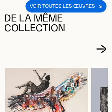
VOIR TOUTES LES ŒUVRES
DE LA MÊME
COLLECTION