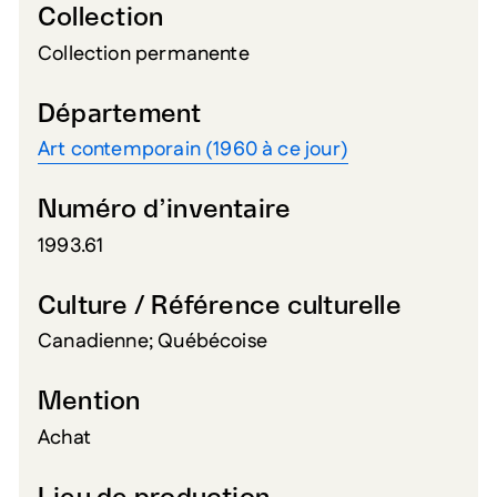
Collection
Collection permanente
Département
Art contemporain (1960 à ce jour)
Numéro d’inventaire
1993.61
Culture / Référence culturelle
Canadienne; Québécoise
Mention
Achat