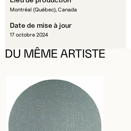
Lieu de production
Montréal (Québec), Canada
Date de mise à jour
17 octobre 2024
DU MÊME ARTISTE