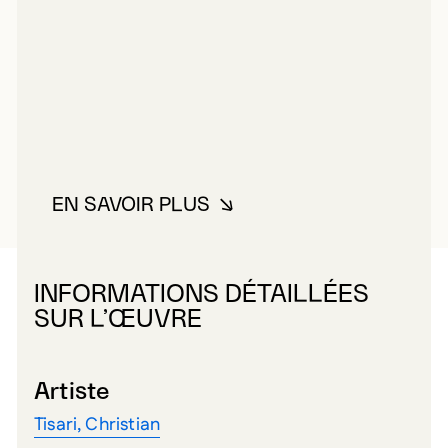
EN SAVOIR PLUS
À PROPOS DE TISARI, CHRISTIA
INFORMATIONS DÉTAILLÉES
SUR L’ŒUVRE
Artiste
Tisari, Christian