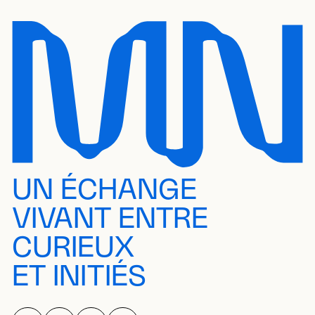
UN ÉCHANGE
VIVANT ENTRE
CURIEUX
ET INITIÉS