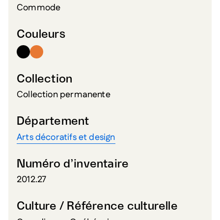
Commode
Couleurs
Collection
Collection permanente
Département
Arts décoratifs et design
Numéro d’inventaire
2012.27
Culture / Référence culturelle