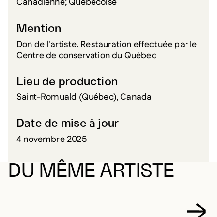
Canadienne; Québécoise
Mention
Don de l'artiste. Restauration effectuée par le
Centre de conservation du Québec
Lieu de production
Saint-Romuald (Québec), Canada
Date de mise à jour
4 novembre 2025
DU MÊME ARTISTE