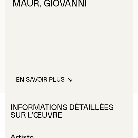
MAUR, GIOVANNI
EN SAVOIR PLUS
À PROPOS DE MAUR, GIOVANNI
INFORMATIONS DÉTAILLÉES
SUR L’ŒUVRE
Artiste