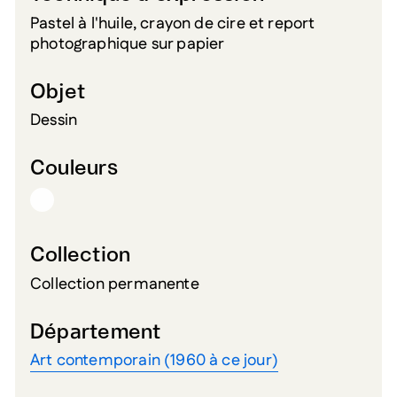
Pastel à l'huile, crayon de cire et report
photographique sur papier
Objet
Dessin
Couleurs
Collection
Collection permanente
Département
Art contemporain (1960 à ce jour)