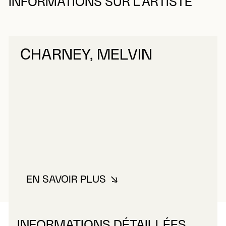
INFORMATIONS SUR L’ARTISTE
CHARNEY, MELVIN
EN SAVOIR PLUS
À PROPOS DE CHARNEY, MELVI
INFORMATIONS DÉTAILLÉES