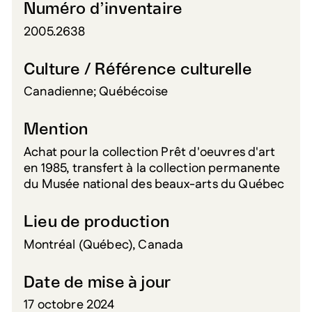
Numéro d’inventaire
2005.2638
Culture / Référence culturelle
Canadienne; Québécoise
Mention
Achat pour la collection Prêt d'oeuvres d'art
en 1985, transfert à la collection permanente
du Musée national des beaux-arts du Québec
Lieu de production
Montréal (Québec), Canada
Date de mise à jour
17 octobre 2024