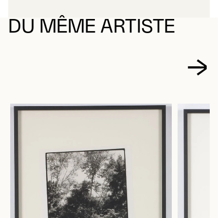
DU MÊME ARTISTE