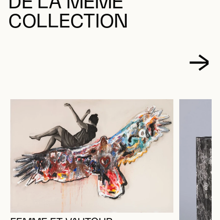
DE LA MÊME
COLLECTION