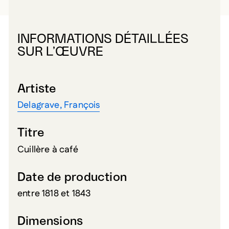
INFORMATIONS DÉTAILLÉES
SUR L’ŒUVRE
Artiste
Delagrave, François
Titre
Cuillère à café
Date de production
entre 1818 et 1843
Dimensions