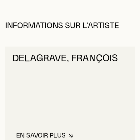
INFORMATIONS SUR L’ARTISTE
DELAGRAVE, FRANÇOIS
EN SAVOIR PLUS
À PROPOS DE DELAGRAVE, FRA