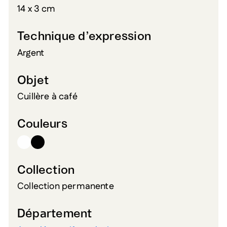
14 x 3 cm
Technique d’expression
Argent
Objet
Cuillère à café
Couleurs
Collection
Collection permanente
Département