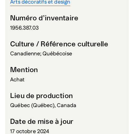
Arts décoratifs et design
Numéro d’inventaire
1956.387.03
Culture / Référence culturelle
Canadienne; Québécoise
Mention
Achat
Lieu de production
Québec (Québec), Canada
Date de mise à jour
17 octobre 2024