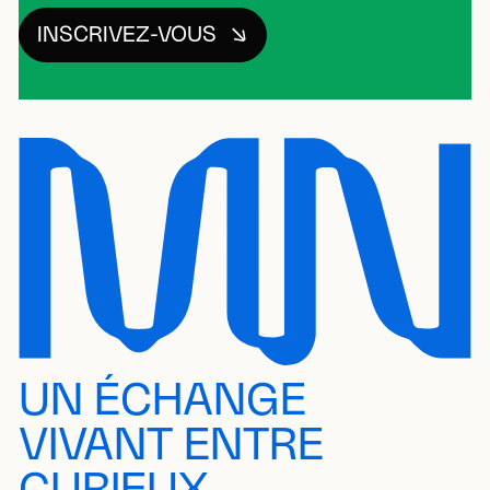
INSCRIVEZ-VOUS
UN ÉCHANGE
VIVANT ENTRE