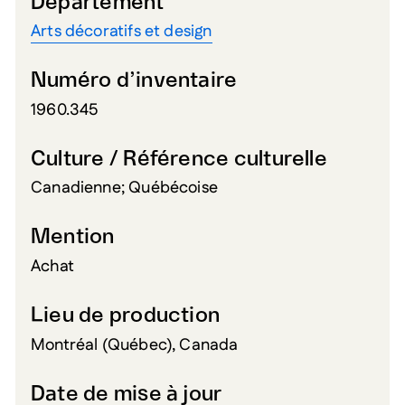
Département
Arts décoratifs et design
Numéro d’inventaire
1960.345
Culture / Référence culturelle
Canadienne; Québécoise
Mention
Achat
Lieu de production
Montréal (Québec), Canada
Date de mise à jour