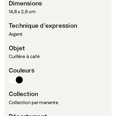
Dimensions
14,8 x 2,9 cm
Technique d’expression
Argent
Objet
Cuillère à café
Couleurs
Collection
Collection permanente