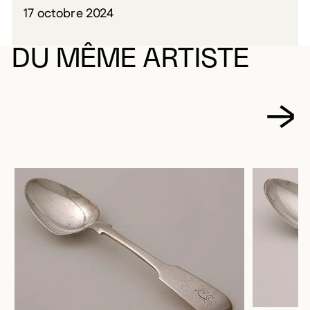
17 octobre 2024
DU MÊME ARTISTE