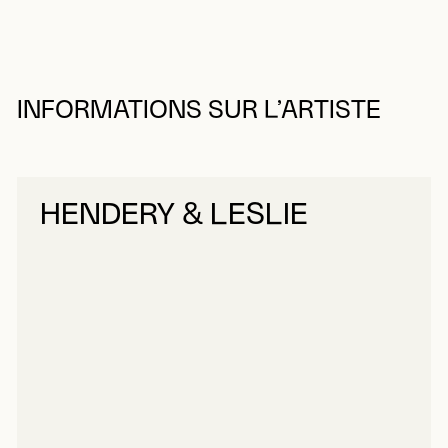
INFORMATIONS SUR L’ARTISTE
HENDERY & LESLIE