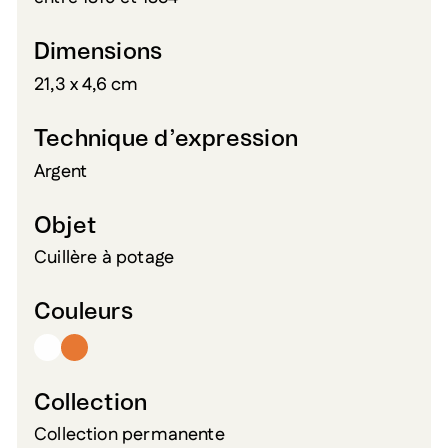
Dimensions
21,3 x 4,6 cm
Technique d’expression
Argent
Objet
Cuillère à potage
Couleurs
Collection
Collection permanente