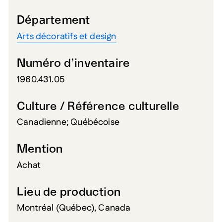
Département
Arts décoratifs et design
Numéro d’inventaire
1960.431.05
Culture / Référence culturelle
Canadienne; Québécoise
Mention
Achat
Lieu de production
Montréal (Québec), Canada