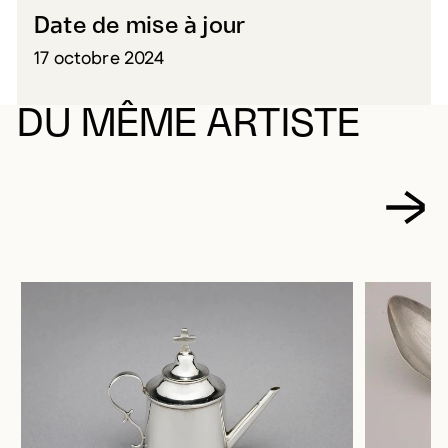
Date de mise à jour
17 octobre 2024
DU MÊME ARTISTE