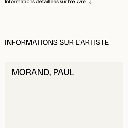
Informations détaillées sur l’œuvre
INFORMATIONS SUR L’ARTISTE
MORAND, PAUL