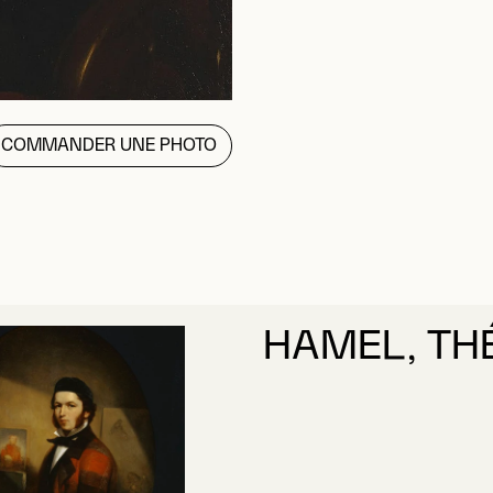
COMMANDER UNE PHOTO
HAMEL, TH