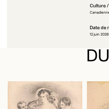
Canadienne
Date de 
12 juin 2026
DU