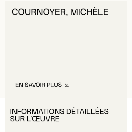
COURNOYER, MICHÈLE
EN SAVOIR PLUS
À PROPOS DE COURNOYER, MI
INFORMATIONS DÉTAILLÉES
SUR L’ŒUVRE