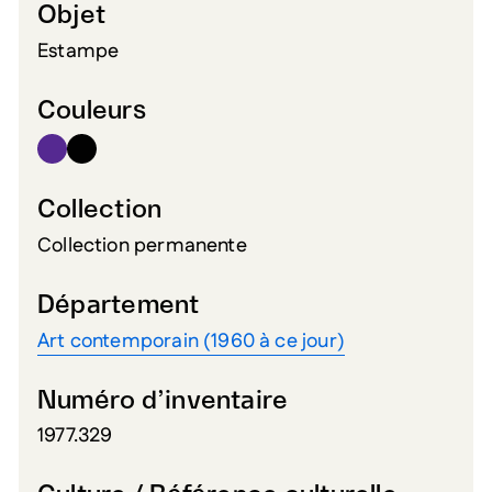
Objet
Estampe
Couleurs
Collection
Collection permanente
Département
Art contemporain (1960 à ce jour)
Numéro d’inventaire
1977.329