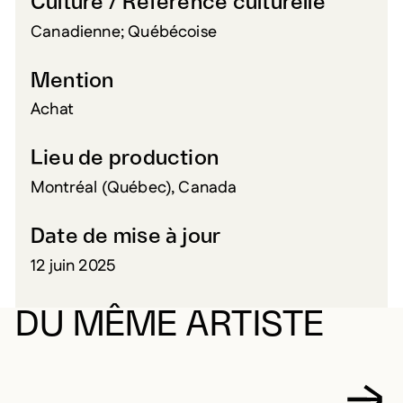
Culture / Référence culturelle
Canadienne; Québécoise
Mention
Achat
Lieu de production
Montréal (Québec), Canada
Date de mise à jour
12 juin 2025
DU MÊME ARTISTE